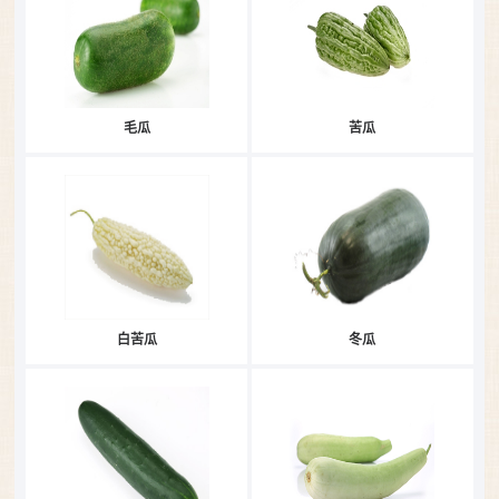
毛瓜
苦瓜
白苦瓜
冬瓜