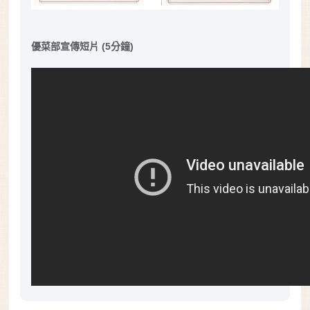
優菜部宣傳短片 (5分鐘)