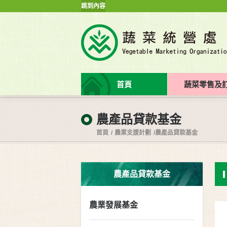
跳到內容
首頁
蔬菜零售及
農產品貸款基金
首頁
農業支援計劃
農產品貸款基金
農產品貸款基金
農業發展基金