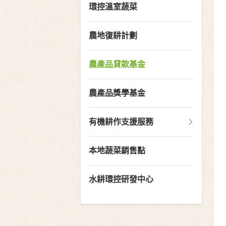
環控溫室蔬菜
農地復耕計劃
農產品貸款基金
農產品獎學基金
有機耕作支援服務
本地蔬菜銷售點
水耕環控研發中心