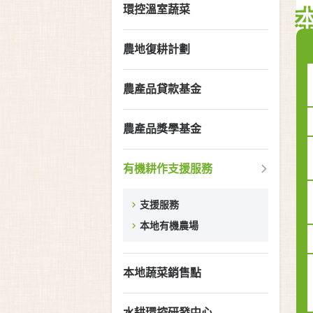
環控溫室蔬菜
農地復耕計劃
農產品貸款基金
農產品獎學基金
有機耕作支援服務
支援服務
本地有機農場
本地蔬菜銷售點
水耕環控研發中心