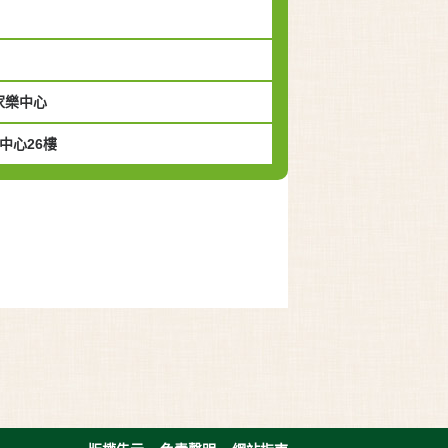
家樂中心
中心26樓