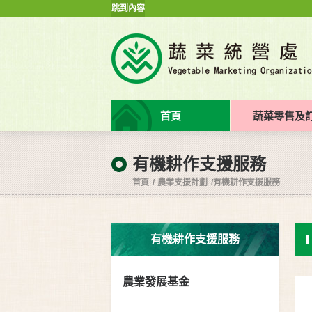
跳到內容
首頁
蔬菜零售及
有機耕作支援服務
首頁
農業支援計劃
有機耕作支援服務
有機耕作支援服務
農業發展基金