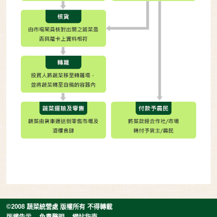
©2008 蔬菜統營處 版權所有 不得轉載
版權告示
免責聲明
網站指南