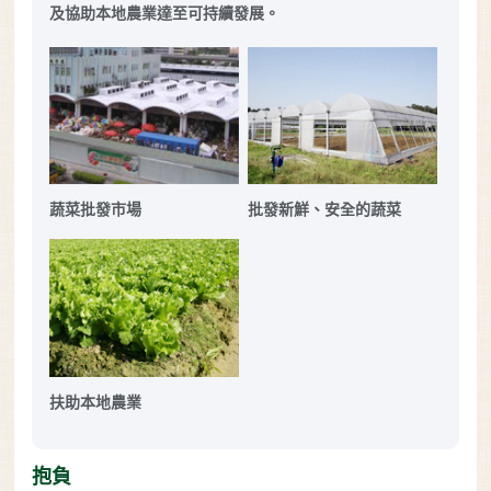
及協助本地農業達至可持續發展。
蔬菜批發市場
批發新鮮、安全的蔬菜
扶助本地農業
抱負