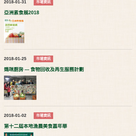
2018-01-31
市場資訊
亞洲素食展2018
2018-01-25
市場資訊
媽咪廚房 --- 食物回收及再生服務計劃
2018-01-02
市場資訊
第十二屆本地漁農美食嘉年華