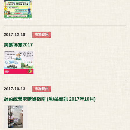
2017-12-18
市場資訊
美食博覽2017
2017-10-13
市場資訊
蔬菜統營處購貨指南 (魚/菜簡訊 2017年10月)