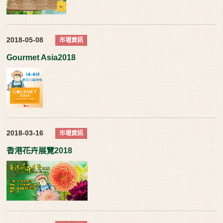
2018-05-08
市場資訊
Gourmet Asia2018
2018-03-16
市場資訊
香港花卉展覽2018