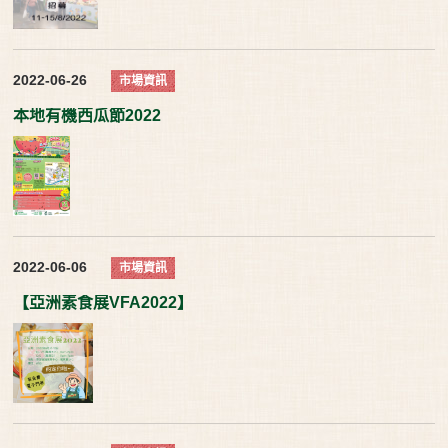
2022-06-26
市場資訊
本地有機西瓜節2022
2022-06-06
市場資訊
【亞洲素食展VFA2022】