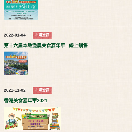
2022-01-04
市場資訊
第十六屆本地漁農美食嘉年華 - 線上銷售
2021-11-02
市場資訊
香港美食嘉年華2021