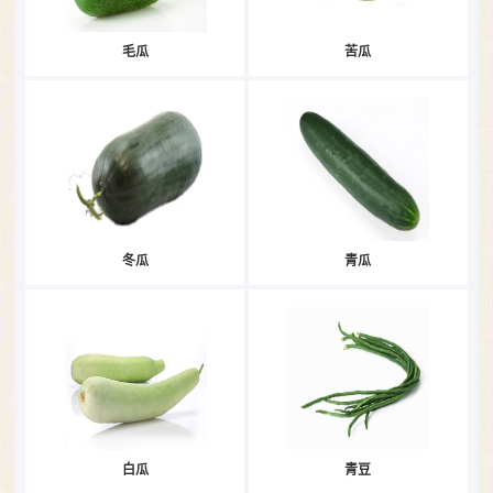
毛瓜
苦瓜
冬瓜
青瓜
白瓜
青豆