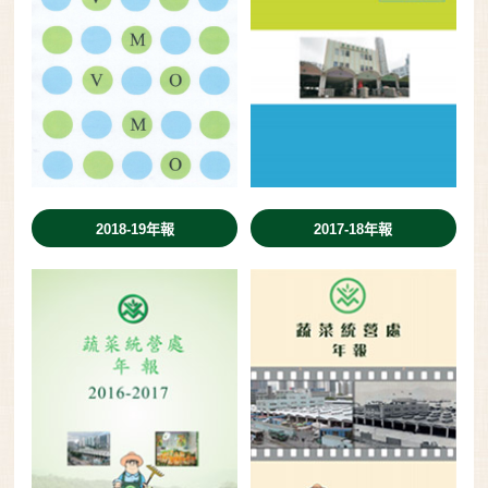
2018-19年報
2017-18年報