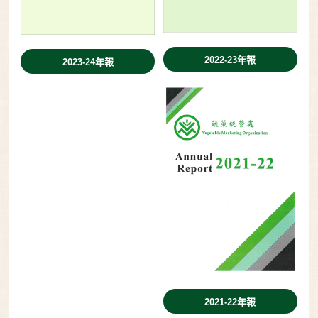
2022-23年報
2023-24年報
2021-22年報