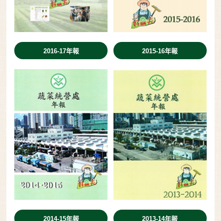
2016-17年報
2015-16年報
2014-15年報
2013-14年報