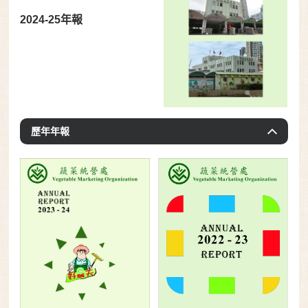
2024-25年報
歷年年報