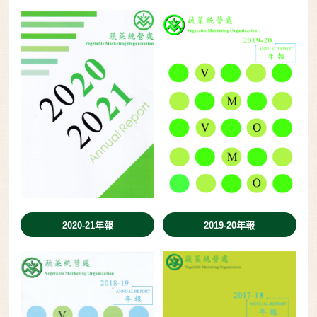
2020-21年報
2019-20年報