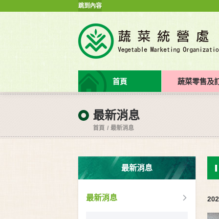
跳到內容
首頁
蔬菜零售及
最新消息
首頁
最新消息
最新消息
最新消息
202