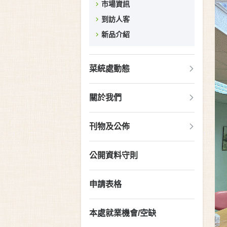
市場資訊
到訪人客
新品介紹
菜統處動態
關於我們
刊物及公佈
公開資料守則
申請表格
本處就業機會/空缺