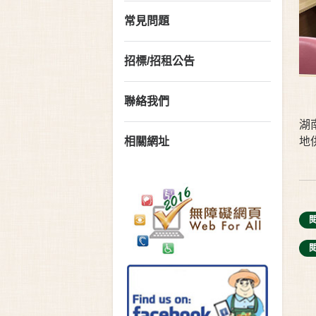
常見問題
招標/招租公告
聯絡我們
湖
相關網址
地