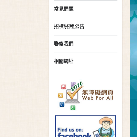
常見問題
招標/招租公告
聯絡我們
相關網址