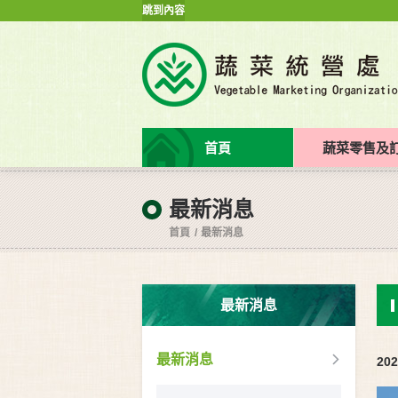
跳到內容
首頁
蔬菜零售及
最新消息
首頁
最新消息
最新消息
最新消息
202