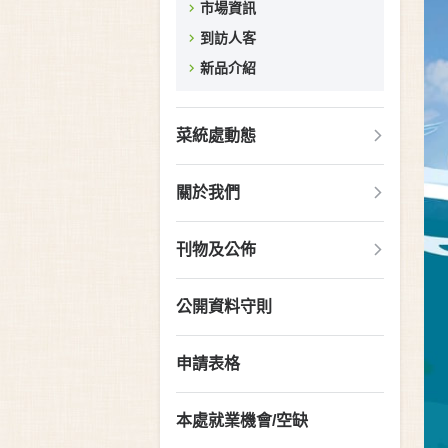
市場資訊
到訪人客
新品介紹
菜統處動態
關於我們
刊物及公佈
公開資料守則
申請表格
本處就業機會/空缺