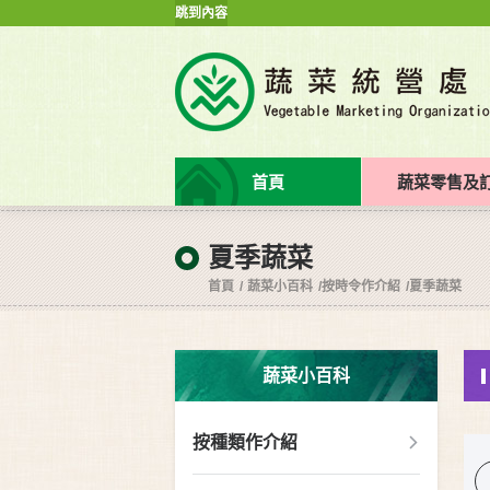
跳到內容
首頁
蔬菜零售及
夏季蔬菜
首頁
蔬菜小百科
按時令作介紹
夏季蔬菜
蔬菜小百科
按種類作介紹