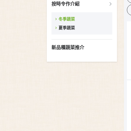
按時令作介紹
冬季蔬菜
夏季蔬菜
新品種蔬菜推介