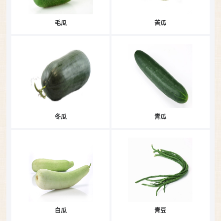
毛瓜
苦瓜
冬瓜
青瓜
白瓜
青豆