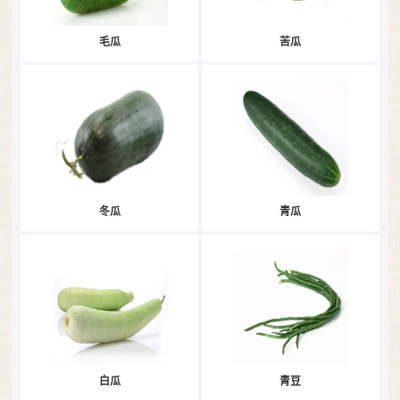
毛瓜
苦瓜
冬瓜
青瓜
白瓜
青豆