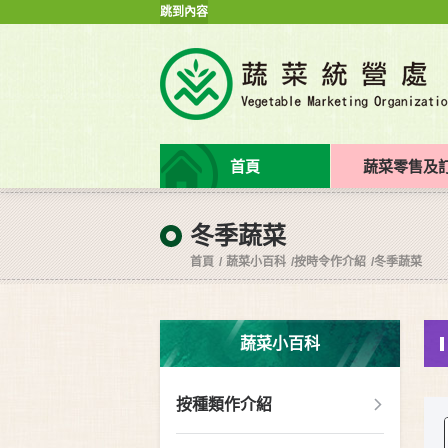
跳到內容
首頁
蔬菜零售及
冬季蔬菜
首頁
蔬菜小百科
按時令作介紹
冬季蔬菜
蔬菜小百科
按種類作介紹