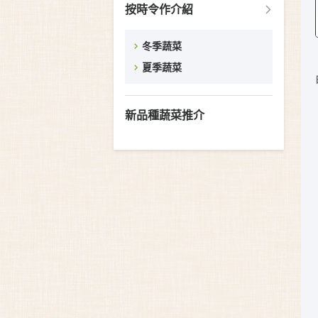
按時令作介紹
冬季蔬菜
夏季蔬菜
新品種蔬菜推介