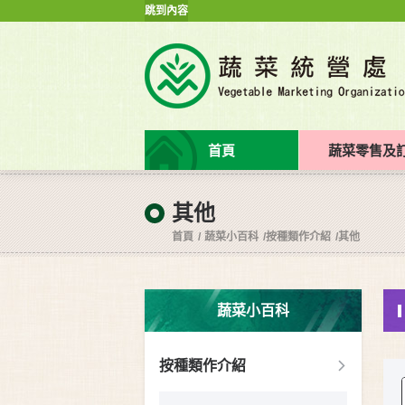
跳到內容
首頁
蔬菜零售及
其他
首頁
蔬菜小百科
按種類作介紹
其他
蔬菜小百科
按種類作介紹