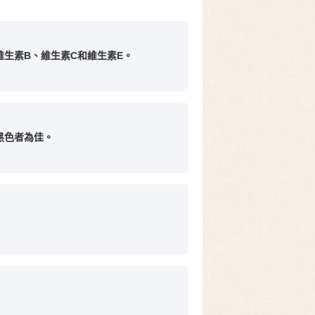
生素B、維生素C和維生素E。
黑色者為佳。