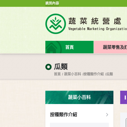
跳到內容
首頁
蔬菜零售及
瓜類
首頁
蔬菜小百科
按種類作介紹
瓜類
蔬菜小百科
按種類作介紹