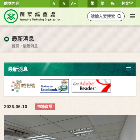
跳到內容
A-
A
A+
繁
简
En
純文字
最新消息
首頁
最新消息
最新消息
2026-06-10
市場資訊