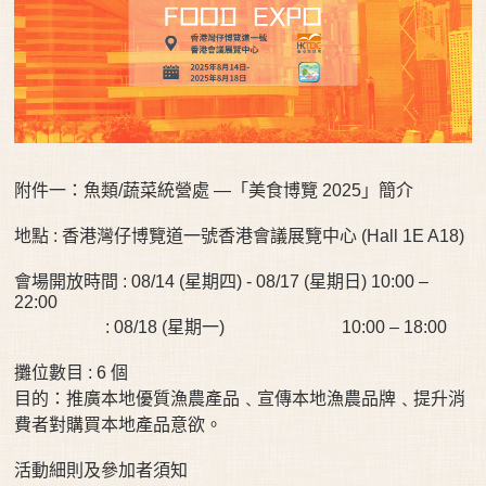
附件一：魚類/蔬菜統營處 —「美食博覽 2025」簡介
地點 : 香港灣仔博覽道一號香港會議展覽中心 (Hall 1E A18)
會場開放時間 : 08/14 (星期四) - 08/17 (星期日) 10:00 –
22:00
: 08/18 (星期一) 10:00 – 18:00
攤位數目 : 6 個
目的：推廣本地優質漁農產品﹑宣傳本地漁農品牌﹑提升消
費者對購買本地產品意欲。
活動細則及參加者須知