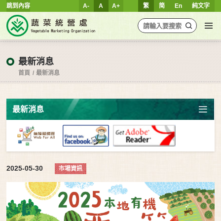
跳到內容
A-
A
A+
繁
简
En
純文字
最新消息
首頁
最新消息
最新消息
2025-05-30
市場資訊