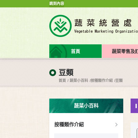
跳到內容
首頁
蔬菜零售及
豆類
首頁
蔬菜小百科
按種類作介紹
豆類
蔬菜小百科
按種類作介紹