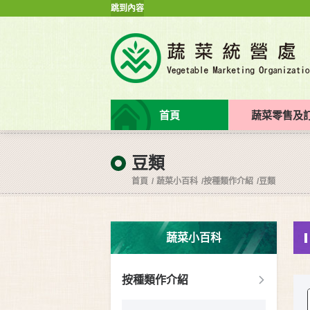
跳到內容
首頁
蔬菜零售及
豆類
首頁
蔬菜小百科
按種類作介紹
豆類
蔬菜小百科
按種類作介紹