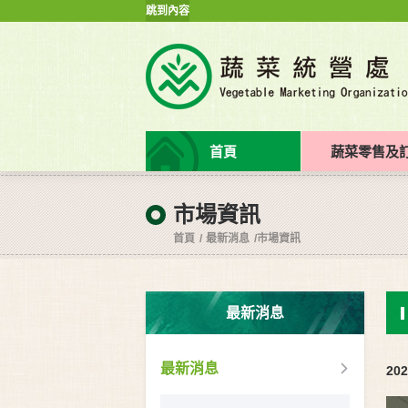
跳到內容
首頁
蔬菜零售及
市場資訊
首頁
最新消息
市場資訊
最新消息
最新消息
202