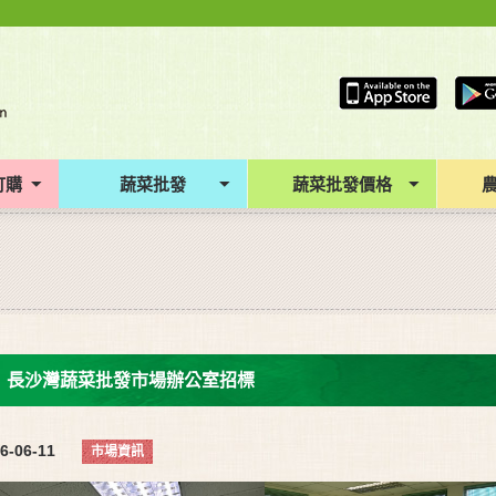
訂購
蔬菜批發
蔬菜批發價格
長沙灣蔬菜批發市場辦公室招標
6-06-11
市場資訊