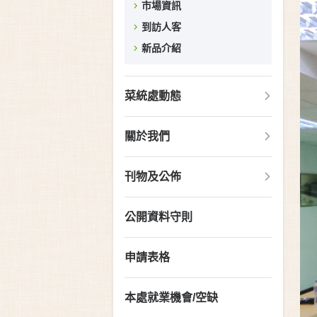
市場資訊
到訪人客
新品介紹
菜統處動態
關於我們
刊物及公佈
公開資料守則
申請表格
本處就業機會/空缺