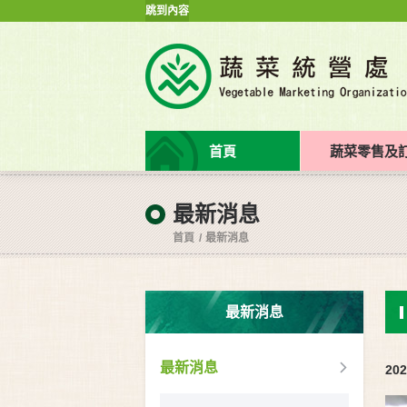
跳到內容
首頁
蔬菜零售及
最新消息
首頁
最新消息
最新消息
最新消息
202